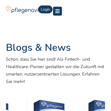
Login
Blogs & News
Schön, dass Sie hier sind! Als Fintech- und
Healthcare-Pionier gestalten wir die Zukunft mit
smarten, nutzerzentrierten Lösungen. Erfahren
Sie mehr!