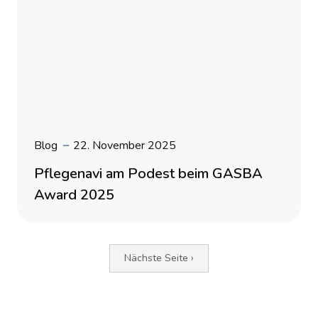
Blog
22. November 2025
Pflegenavi am Podest beim GASBA
Award 2025
Nächste Seite ›