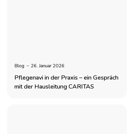
Blog
26. Januar 2026
Pflegenavi in der Praxis – ein Gespräch
mit der Hausleitung CARITAS