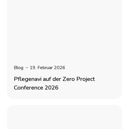
Blog
19. Februar 2026
Pflegenavi auf der Zero Project
Conference 2026