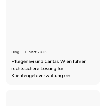
Blog
1. März 2026
Pflegenavi und Caritas Wien führen
rechtssichere Lösung für
Klientengeldverwaltung ein