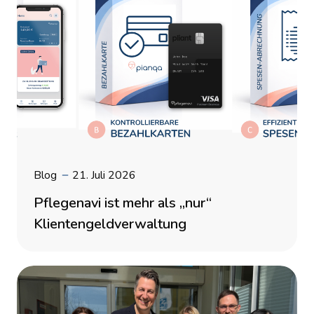
Blog
21. Juli 2026
Pflegenavi ist mehr als „nur“
Klientengeldverwaltung