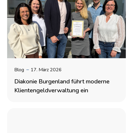
Blog
17. März 2026
Diakonie Burgenland führt moderne
Klientengeldverwaltung ein