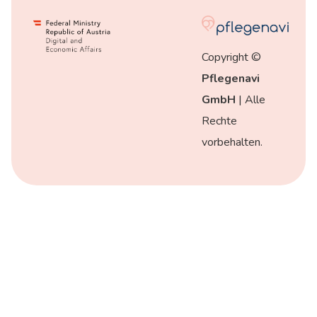
Copyright ©
Pflegenavi
GmbH
| Alle
Rechte
vorbehalten.