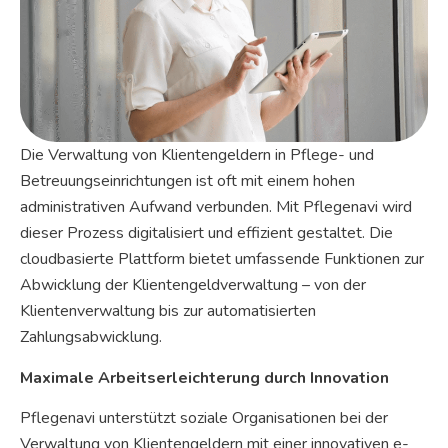
Die Verwaltung von Klientengeldern in Pflege- und
Betreuungseinrichtungen ist oft mit einem hohen
administrativen Aufwand verbunden. Mit Pflegenavi wird
dieser Prozess digitalisiert und effizient gestaltet. Die
cloudbasierte Plattform bietet umfassende Funktionen zur
Abwicklung der Klientengeldverwaltung – von der
Klientenverwaltung bis zur automatisierten
Zahlungsabwicklung.
Maximale Arbeitserleichterung durch Innovation
Pflegenavi unterstützt soziale Organisationen bei der
Verwaltung von Klientengeldern mit einer innovativen e-