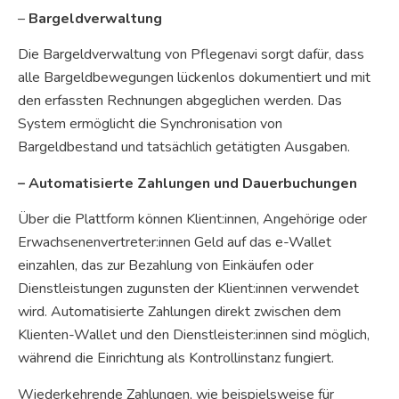
–
Bargeldverwaltung
Die Bargeldverwaltung von Pflegenavi sorgt dafür, dass
alle Bargeldbewegungen lückenlos dokumentiert und mit
den erfassten Rechnungen abgeglichen werden. Das
System ermöglicht die Synchronisation von
Bargeldbestand und tatsächlich getätigten Ausgaben.
– Automatisierte Zahlungen und Dauerbuchungen
Über die Plattform können Klient:innen, Angehörige oder
Erwachsenenvertreter:innen Geld auf das e-Wallet
einzahlen, das zur Bezahlung von Einkäufen oder
Dienstleistungen zugunsten der Klient:innen verwendet
wird. Automatisierte Zahlungen direkt zwischen dem
Klienten-Wallet und den Dienstleister:innen sind möglich,
während die Einrichtung als Kontrollinstanz fungiert.
Wiederkehrende Zahlungen, wie beispielsweise für