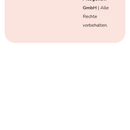
GmbH
| Alle
Rechte
vorbehalten.