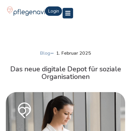
Login
Blog
1. Februar 2025
Das neue digitale Depot für soziale
Organisationen