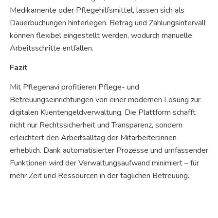
Medikamente oder Pflegehilfsmittel, lassen sich als
Dauerbuchungen hinterlegen. Betrag und Zahlungsintervall
können flexibel eingestellt werden, wodurch manuelle
Arbeitsschritte entfallen.
Fazit
Mit Pflegenavi profitieren Pflege- und
Betreuungseinrichtungen von einer modernen Lösung zur
digitalen Klientengeldverwaltung. Die Plattform schafft
nicht nur Rechtssicherheit und Transparenz, sondern
erleichtert den Arbeitsalltag der Mitarbeiter:innen
erheblich. Dank automatisierter Prozesse und umfassender
Funktionen wird der Verwaltungsaufwand minimiert – für
mehr Zeit und Ressourcen in der täglichen Betreuung.