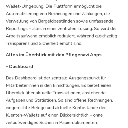
Wallet-Umgebung. Die Plattform ermöglicht die
Automatisierung von Rechnungen und Zahlungen, die
Verwaltung von Bargeldbeständen sowie umfassende
Reportings – alles in einer zentralen Lösung. So wird der
Arbeitsaufwand erheblich reduziert, während gleichzeitig
Transparenz und Sicherheit erhöht sind.
Alles im Überblick mit den Pflegenavi Apps
– Dashboard
Das Dashboard ist der zentrale Ausgangspunkt für
Mitarbeiter:innen in den Einrichtungen. Es bietet einen
Überblick über aktuelle Transaktionen, anstehende
Aufgaben und Statistiken. So sind offene Rechnungen,
eingereichte Belege und aktuelle Kontostände der
Klienten-Wallets auf einen Blickersichtlich – ohne
zeitaufwendiges Suchen in Papierdokumenten.