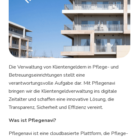
Die Verwaltung von Klientengeldern in Pflege- und
Betreuungseinrichtungen stellt eine
verantwortungsvolle Aufgabe dar. Mit Pflegenavi
bringen wir die Klientengeldverwaltung ins digitale
Zeitalter und schaffen eine innovative Lösung, die
Transparenz, Sicherheit und Effizienz vereint.
Was ist Pflegenavi?
Pflegenavi ist eine cloudbasierte Plattform, die Pflege-