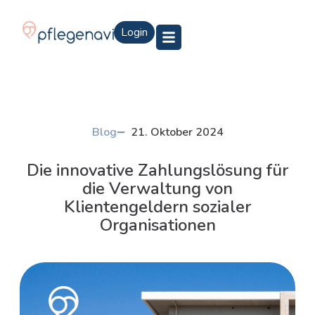
Login
Blog
21. Oktober 2024
Die innovative Zahlungslösung für
die Verwaltung von
Klientengeldern sozialer
Organisationen