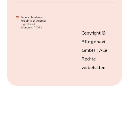
Copyright ©
Pflegenavi
GmbH
| Alle
Rechte
vorbehalten.