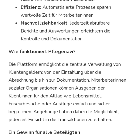
Effizienz:
Automatisierte Prozesse sparen
wertvolle Zeit für Mitarbeiter:innen.
Nachvollziehbarkeit:
Jederzeit abrufbare
Berichte und Auswertungen erleichtern die
Kontrolle und Dokumentation.
Wie funktioniert Pflegenavi?
Die Plattform ermöglicht die zentrale Verwaltung von
Klientengeldern; von der Einzahlung über die
Abrechnung bis hin zur Dokumentation. Mitarbeiter:innen
sozialer Organisationen können Ausgaben der
Klient:innen für den Alltag wie Lebensmittel,
Friseurbesuche oder Ausflüge einfach und sicher
begleichen. Angehörige haben dabei die Möglichkeit,
jederzeit Einsicht in die Transaktionen zu erhalten.
Ein Gewinn für alle Beteiligten