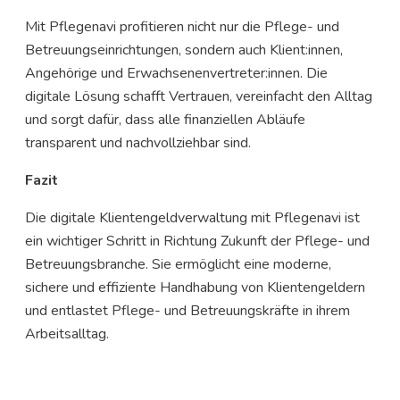
Mit Pflegenavi profitieren nicht nur die Pflege- und
Betreuungseinrichtungen, sondern auch Klient:innen,
Angehörige und Erwachsenenvertreter:innen. Die
digitale Lösung schafft Vertrauen, vereinfacht den Alltag
und sorgt dafür, dass alle finanziellen Abläufe
transparent und nachvollziehbar sind.
Fazit
Die digitale Klientengeldverwaltung mit Pflegenavi ist
ein wichtiger Schritt in Richtung Zukunft der Pflege- und
Betreuungsbranche. Sie ermöglicht eine moderne,
sichere und effiziente Handhabung von Klientengeldern
und entlastet Pflege- und Betreuungskräfte in ihrem
Arbeitsalltag.