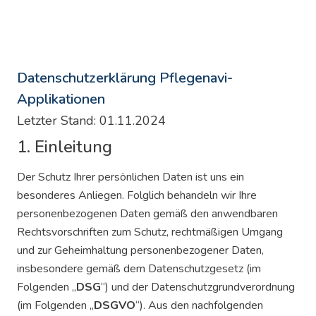
Datenschutzerklärung Pflegenavi-
Applikationen
Letzter Stand: 01.11.2024
1. Einleitung
Der Schutz Ihrer persönlichen Daten ist uns ein
besonderes Anliegen. Folglich behandeln wir Ihre
personenbezogenen Daten gemäß den anwendbaren
Rechtsvorschriften zum Schutz, rechtmäßigen Umgang
und zur Geheimhaltung personenbezogener Daten,
insbesondere gemäß dem Datenschutzgesetz (im
Folgenden „
DSG
“) und der Datenschutzgrundverordnung
(im Folgenden „
DSGVO
“). Aus den nachfolgenden