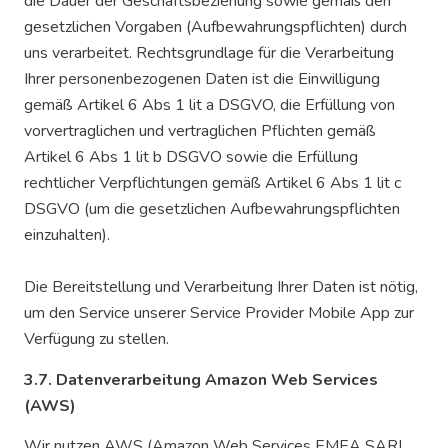
die Dauer der Geschäftsbeziehung sowie gemäß den
gesetzlichen Vorgaben (Aufbewahrungspflichten) durch
uns verarbeitet. Rechtsgrundlage für die Verarbeitung
Ihrer personenbezogenen Daten ist die Einwilligung
gemäß Artikel 6 Abs 1 lit a DSGVO, die Erfüllung von
vorvertraglichen und vertraglichen Pflichten gemäß
Artikel 6 Abs 1 lit b DSGVO sowie die Erfüllung
rechtlicher Verpflichtungen gemäß Artikel 6 Abs 1 lit c
DSGVO (um die gesetzlichen Aufbewahrungspflichten
einzuhalten).
Die Bereitstellung und Verarbeitung Ihrer Daten ist nötig,
um den Service unserer Service Provider Mobile App zur
Verfügung zu stellen.
3.7. Datenverarbeitung Amazon Web Services
(AWS)
Wir nutzen AWS (Amazon Web Services EMEA SARL,