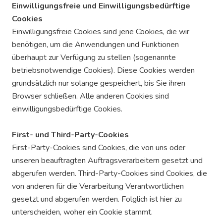
Einwilligungsfreie und Einwilligungsbedürftige
Cookies
Einwilligungsfreie Cookies sind jene Cookies, die wir
benötigen, um die Anwendungen und Funktionen
überhaupt zur Verfügung zu stellen (sogenannte
betriebsnotwendige Cookies). Diese Cookies werden
grundsätzlich nur solange gespeichert, bis Sie ihren
Browser schließen. Alle anderen Cookies sind
einwilligungsbedürftige Cookies.
First- und Third-Party-Cookies
First-Party-Cookies sind Cookies, die von uns oder
unseren beauftragten Auftragsverarbeitern gesetzt und
abgerufen werden. Third-Party-Cookies sind Cookies, die
von anderen für die Verarbeitung Verantwortlichen
gesetzt und abgerufen werden. Folglich ist hier zu
unterscheiden, woher ein Cookie stammt.