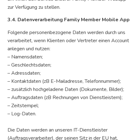
zur Verfügung zu stellen.
3.4. Datenverarbeitung Family Member Mobile App
Folgende personenbezogene Daten werden durch uns
verarbeitet, wenn Klienten oder Vertreter einen Account
anlegen und nutzen:
– Namensdaten;
– Geschlechtsdaten;
– Adressdaten;
– Kontaktdaten (zB E-Mailadresse, Telefonnummer);
– zusätzlich hochgeladene Daten (Dokumente, Bilder);
– Auftragsdaten (zB Rechnungen von Dienstleistern);
– Zeitstempel;
– Log-Daten.
Die Daten werden an unseren IT-Dienstleister
(Auftragsverarbeiter), der seinen Sitz in der EU hat,