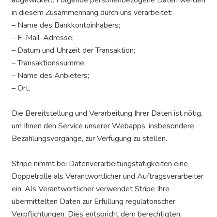
in diesem Zusammenhang durch uns verarbeitet:
– Name des Bankkontoinhabers;
– E-Mail-Adresse;
– Datum und Uhrzeit der Transaktion;
– Transaktionssumme;
– Name des Anbieters;
– Ort.
Die Bereitstellung und Verarbeitung Ihrer Daten ist nötig,
um Ihnen den Service unserer Webapps, insbesondere
Bezahlungsvorgänge, zur Verfügung zu stellen.
Stripe nimmt bei Datenverarbeitungstätigkeiten eine
Doppelrolle als Verantwortlicher und Auftragsverarbeiter
ein. Als Verantwortlicher verwendet Stripe Ihre
übermittelten Daten zur Erfüllung regulatorischer
Verpflichtungen. Dies entspricht dem berechtigten