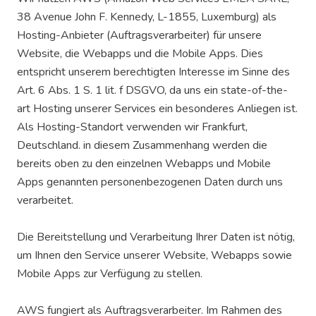
38 Avenue John F. Kennedy, L-1855, Luxemburg) als
Hosting-Anbieter (Auftragsverarbeiter) für unsere
Website, die Webapps und die Mobile Apps. Dies
entspricht unserem berechtigten Interesse im Sinne des
Art. 6 Abs. 1 S. 1 lit. f DSGVO, da uns ein state-of-the-
art Hosting unserer Services ein besonderes Anliegen ist.
Als Hosting-Standort verwenden wir Frankfurt,
Deutschland. in diesem Zusammenhang werden die
bereits oben zu den einzelnen Webapps und Mobile
Apps genannten personenbezogenen Daten durch uns
verarbeitet.
Die Bereitstellung und Verarbeitung Ihrer Daten ist nötig,
um Ihnen den Service unserer Website, Webapps sowie
Mobile Apps zur Verfügung zu stellen.
AWS fungiert als Auftragsverarbeiter. Im Rahmen des