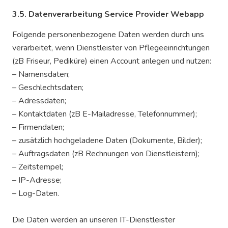
3.5. Datenverarbeitung Service Provider Webapp
Folgende personenbezogene Daten werden durch uns
verarbeitet, wenn Dienstleister von Pflegeeinrichtungen
(zB Friseur, Pediküre) einen Account anlegen und nutzen:
– Namensdaten;
– Geschlechtsdaten;
– Adressdaten;
– Kontaktdaten (zB E-Mailadresse, Telefonnummer);
– Firmendaten;
– zusätzlich hochgeladene Daten (Dokumente, Bilder);
– Auftragsdaten (zB Rechnungen von Dienstleistern);
– Zeitstempel;
– IP-Adresse;
– Log-Daten.
Die Daten werden an unseren IT-Dienstleister