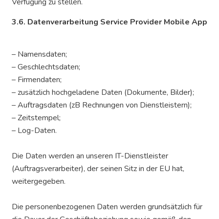
Verfügung zu stellen.
3.6. Datenverarbeitung Service Provider Mobile App
– Namensdaten;
– Geschlechtsdaten;
– Firmendaten;
– zusätzlich hochgeladene Daten (Dokumente, Bilder);
– Auftragsdaten (zB Rechnungen von Dienstleistern);
– Zeitstempel;
– Log-Daten.
Die Daten werden an unseren IT-Dienstleister
(Auftragsverarbeiter), der seinen Sitz in der EU hat,
weitergegeben.
Die personenbezogenen Daten werden grundsätzlich für