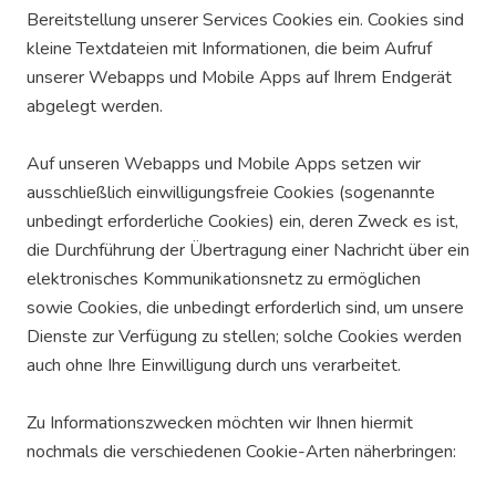
Bereitstellung unserer Services Cookies ein. Cookies sind
kleine Textdateien mit Informationen, die beim Aufruf
unserer Webapps und Mobile Apps auf Ihrem Endgerät
abgelegt werden.
Auf unseren Webapps und Mobile Apps setzen wir
ausschließlich einwilligungsfreie Cookies (sogenannte
unbedingt erforderliche Cookies) ein, deren Zweck es ist,
die Durchführung der Übertragung einer Nachricht über ein
elektronisches Kommunikationsnetz zu ermöglichen
sowie Cookies, die unbedingt erforderlich sind, um unsere
Dienste zur Verfügung zu stellen; solche Cookies werden
auch ohne Ihre Einwilligung durch uns verarbeitet.
Zu Informationszwecken möchten wir Ihnen hiermit
nochmals die verschiedenen Cookie-Arten näherbringen: