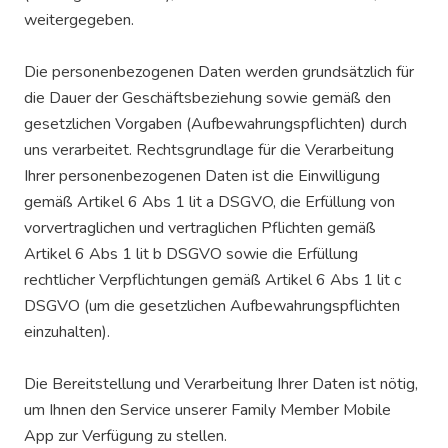
weitergegeben.
Die personenbezogenen Daten werden grundsätzlich für
die Dauer der Geschäftsbeziehung sowie gemäß den
gesetzlichen Vorgaben (Aufbewahrungspflichten) durch
uns verarbeitet. Rechtsgrundlage für die Verarbeitung
Ihrer personenbezogenen Daten ist die Einwilligung
gemäß Artikel 6 Abs 1 lit a DSGVO, die Erfüllung von
vorvertraglichen und vertraglichen Pflichten gemäß
Artikel 6 Abs 1 lit b DSGVO sowie die Erfüllung
rechtlicher Verpflichtungen gemäß Artikel 6 Abs 1 lit c
DSGVO (um die gesetzlichen Aufbewahrungspflichten
einzuhalten).
Die Bereitstellung und Verarbeitung Ihrer Daten ist nötig,
um Ihnen den Service unserer Family Member Mobile
App zur Verfügung zu stellen.