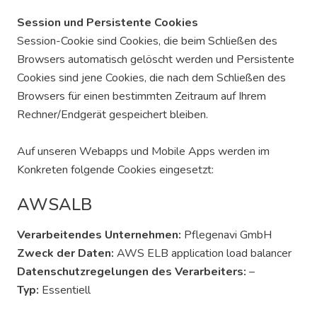
Session und Persistente Cookies
Session-Cookie sind Cookies, die beim Schließen des
Browsers automatisch gelöscht werden und Persistente
Cookies sind jene Cookies, die nach dem Schließen des
Browsers für einen bestimmten Zeitraum auf Ihrem
Rechner/Endgerät gespeichert bleiben.
Auf unseren Webapps und Mobile Apps werden im
Konkreten folgende Cookies eingesetzt:
AWSALB
Verarbeitendes Unternehmen:
Pflegenavi GmbH
Zweck der Daten:
AWS ELB application load balancer
Datenschutzregelungen des Verarbeiters:
–
Typ:
Essentiell