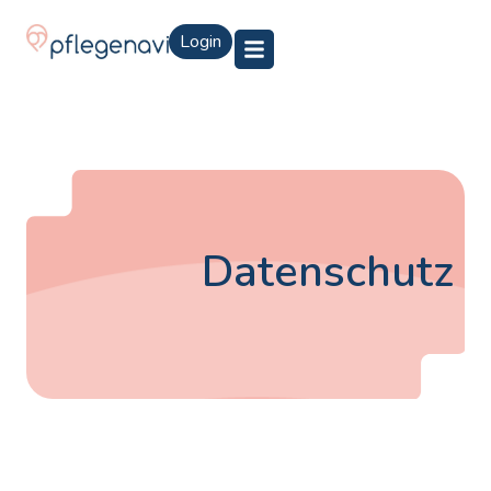
Login
Datenschutz