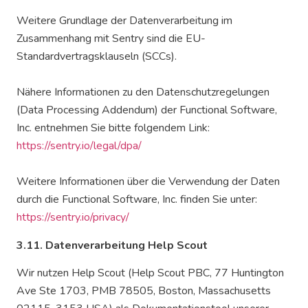
Weitere Grundlage der Datenverarbeitung im
Zusammenhang mit Sentry sind die EU-
Standardvertragsklauseln (SCCs).
Nähere Informationen zu den Datenschutzregelungen
(Data Processing Addendum) der Functional Software,
Inc. entnehmen Sie bitte folgendem Link:
https://sentry.io/legal/dpa/
Weitere Informationen über die Verwendung der Daten
durch die Functional Software, Inc. finden Sie unter:
https://sentry.io/privacy/
3.11. Datenverarbeitung Help Scout
Wir nutzen Help Scout (Help Scout PBC, 77 Huntington
Ave Ste 1703, PMB 78505, Boston, Massachusetts