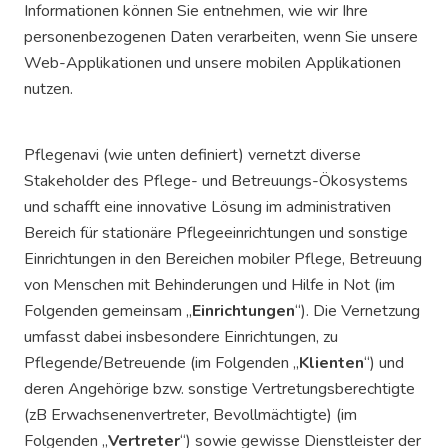
Informationen können Sie entnehmen, wie wir Ihre
personenbezogenen Daten verarbeiten, wenn Sie unsere
Web-Applikationen und unsere mobilen Applikationen
nutzen.
Pflegenavi (wie unten definiert) vernetzt diverse
Stakeholder des Pflege- und Betreuungs-Ökosystems
und schafft eine innovative Lösung im administrativen
Bereich für stationäre Pflegeeinrichtungen und sonstige
Einrichtungen in den Bereichen mobiler Pflege, Betreuung
von Menschen mit Behinderungen und Hilfe in Not (im
Folgenden gemeinsam „
Einrichtungen
“). Die Vernetzung
umfasst dabei insbesondere Einrichtungen, zu
Pflegende/Betreuende (im Folgenden „
Klienten
“) und
deren Angehörige bzw. sonstige Vertretungsberechtigte
(zB Erwachsenenvertreter, Bevollmächtigte) (im
Folgenden „
Vertreter
“) sowie gewisse Dienstleister der