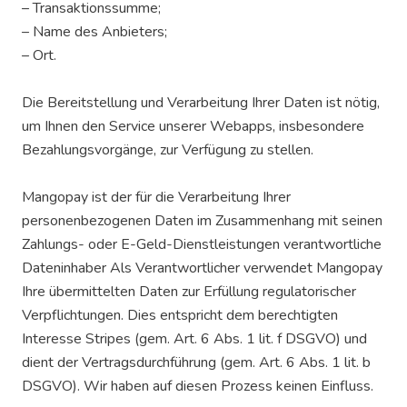
– Transaktionssumme;
– Name des Anbieters;
– Ort.
Die Bereitstellung und Verarbeitung Ihrer Daten ist nötig,
um Ihnen den Service unserer Webapps, insbesondere
Bezahlungsvorgänge, zur Verfügung zu stellen.
Mangopay ist der für die Verarbeitung Ihrer
personenbezogenen Daten im Zusammenhang mit seinen
Zahlungs- oder E-Geld-Dienstleistungen verantwortliche
Dateninhaber Als Verantwortlicher verwendet Mangopay
Ihre übermittelten Daten zur Erfüllung regulatorischer
Verpflichtungen. Dies entspricht dem berechtigten
Interesse Stripes (gem. Art. 6 Abs. 1 lit. f DSGVO) und
dient der Vertragsdurchführung (gem. Art. 6 Abs. 1 lit. b
DSGVO). Wir haben auf diesen Prozess keinen Einfluss.