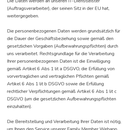
Die Daten werden an unseren IT-Dienstleister
(Auftragsverarbeiter), der seinen Sitz in der EU hat,
weitergegeben.
Die personenbezogenen Daten werden grundsätzlich für
die Dauer der Geschäftsbeziehung sowie gemäß den
gesetzlichen Vorgaben (Aufbewahrungspflichten) durch
uns verarbeitet. Rechtsgrundlage für die Verarbeitung
Ihrer personenbezogenen Daten ist die Einwilligung
gemäß Artikel 6 Abs 1 lit a DSGVO, die Erfüllung von
vorvertraglichen und vertraglichen Pflichten gemäß
Artikel 6 Abs 1 lit b DSGVO sowie die Erfüllung
rechtlicher Verpflichtungen gemäß Artikel 6 Abs 1 lit c
DSGVO (um die gesetzlichen Aufbewahrungspflichten
einzuhalten).
Die Bereitstellung und Verarbeitung Ihrer Daten ist nötig,
um Ihnen den Service unserer Family Member Webapp