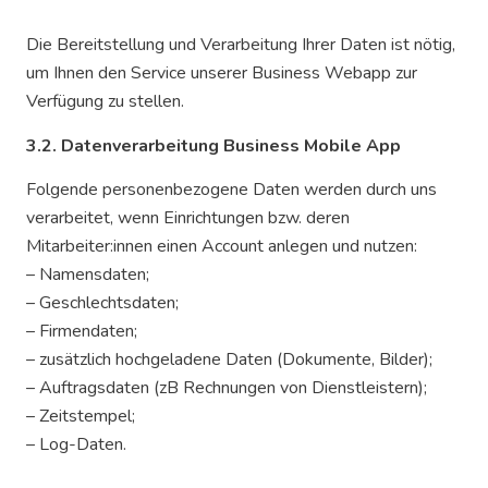
Die Bereitstellung und Verarbeitung Ihrer Daten ist nötig,
um Ihnen den Service unserer Business Webapp zur
Verfügung zu stellen.
3.2. Datenverarbeitung Business Mobile App
Folgende personenbezogene Daten werden durch uns
verarbeitet, wenn Einrichtungen bzw. deren
Mitarbeiter:innen einen Account anlegen und nutzen:
– Namensdaten;
– Geschlechtsdaten;
– Firmendaten;
– zusätzlich hochgeladene Daten (Dokumente, Bilder);
– Auftragsdaten (zB Rechnungen von Dienstleistern);
– Zeitstempel;
– Log-Daten.