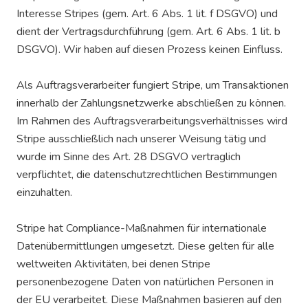
Interesse Stripes (gem. Art. 6 Abs. 1 lit. f DSGVO) und
dient der Vertragsdurchführung (gem. Art. 6 Abs. 1 lit. b
DSGVO). Wir haben auf diesen Prozess keinen Einfluss.
Als Auftragsverarbeiter fungiert Stripe, um Transaktionen
innerhalb der Zahlungsnetzwerke abschließen zu können.
Im Rahmen des Auftragsverarbeitungsverhältnisses wird
Stripe ausschließlich nach unserer Weisung tätig und
wurde im Sinne des Art. 28 DSGVO vertraglich
verpflichtet, die datenschutzrechtlichen Bestimmungen
einzuhalten.
Stripe hat Compliance-Maßnahmen für internationale
Datenübermittlungen umgesetzt. Diese gelten für alle
weltweiten Aktivitäten, bei denen Stripe
personenbezogene Daten von natürlichen Personen in
der EU verarbeitet. Diese Maßnahmen basieren auf den