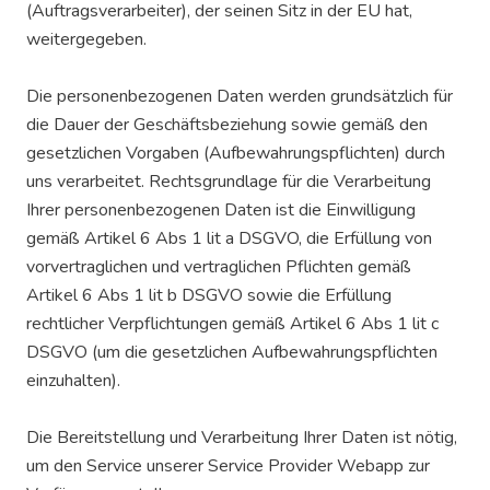
(Auftragsverarbeiter), der seinen Sitz in der EU hat,
weitergegeben.
Die personenbezogenen Daten werden grundsätzlich für
die Dauer der Geschäftsbeziehung sowie gemäß den
gesetzlichen Vorgaben (Aufbewahrungspflichten) durch
uns verarbeitet. Rechtsgrundlage für die Verarbeitung
Ihrer personenbezogenen Daten ist die Einwilligung
gemäß Artikel 6 Abs 1 lit a DSGVO, die Erfüllung von
vorvertraglichen und vertraglichen Pflichten gemäß
Artikel 6 Abs 1 lit b DSGVO sowie die Erfüllung
rechtlicher Verpflichtungen gemäß Artikel 6 Abs 1 lit c
DSGVO (um die gesetzlichen Aufbewahrungspflichten
einzuhalten).
Die Bereitstellung und Verarbeitung Ihrer Daten ist nötig,
um den Service unserer Service Provider Webapp zur