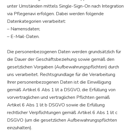
unter Umständen mittels Single-Sign-On nach Integration
via Pflegenavi erfolgen. Dabei werden folgende
Datenkategorien verarbeitet:
– Namensdaten;
– E-Mail-Daten.
Die personenbezogenen Daten werden grundsätzlich für
die Dauer der Geschäftsbeziehung sowie gemäß den
gesetzlichen Vorgaben (Aufbewahrungspflichten) durch
uns verarbeitet. Rechtsgrundlage für die Verarbeitung
Ihrer personenbezogenen Daten ist die Einwilligung
gemäß Artikel 6 Abs 1 lit a DSGVO, die Erfüllung von
vorvertraglichen und vertraglichen Pflichten gemäß
Artikel 6 Abs 1 lit b DSGVO sowie die Erfüllung
rechtlicher Verpflichtungen gemäß Artikel 6 Abs 1 lit c
DSGVO (um die gesetzlichen Aufbewahrungspflichten
einzuhalten).