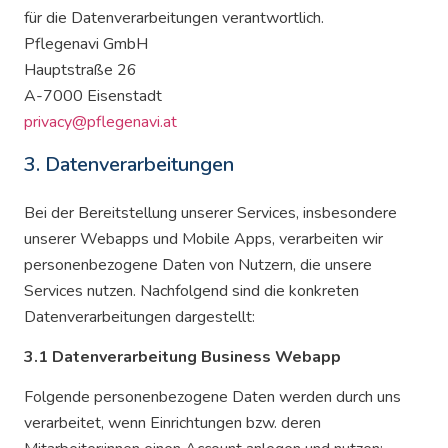
für die Datenverarbeitungen verantwortlich.
Pflegenavi GmbH
Hauptstraße 26
A-7000 Eisenstadt
privacy@pflegenavi.at
3. Datenverarbeitungen
Bei der Bereitstellung unserer Services, insbesondere
unserer Webapps und Mobile Apps, verarbeiten wir
personenbezogene Daten von Nutzern, die unsere
Services nutzen. Nachfolgend sind die konkreten
Datenverarbeitungen dargestellt:
3.1 Datenverarbeitung Business Webapp
Folgende personenbezogene Daten werden durch uns
verarbeitet, wenn Einrichtungen bzw. deren