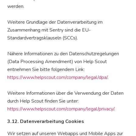
werden.
Weitere Grundlage der Datenverarbeitung im
Zusammenhang mit Sentry sind die EU-
Standardvertragsklauseln (SCCs).
Nähere Informationen zu den Datenschutzregelungen
(Data Processing Amendment) von Help Scout
entnehmen Sie bitte folgendem Link:
https://www.helpscout.com/company/legal/dpa/
.
Weitere Informationen über die Verwendung der Daten
durch Help Scout finden Sie unter:
https://www.helpscout.com/company/legal/privacy/
.
3.12. Datenverarbeitung Cookies
Wir setzen auf unseren Webapps und Mobile Apps zur