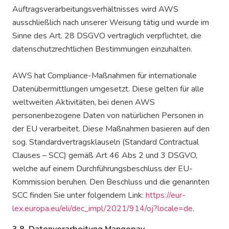
Auftragsverarbeitungsverhältnisses wird AWS
ausschließlich nach unserer Weisung tätig und wurde im
Sinne des Art. 28 DSGVO vertraglich verpflichtet, die
datenschutzrechtlichen Bestimmungen einzuhalten.
AWS hat Compliance-Maßnahmen für internationale
Datenübermittlungen umgesetzt. Diese gelten für alle
weltweiten Aktivitäten, bei denen AWS
personenbezogene Daten von natürlichen Personen in
der EU verarbeitet. Diese Maßnahmen basieren auf den
sog. Standardvertragsklauseln (Standard Contractual
Clauses – SCC) gemäß Art 46 Abs 2 und 3 DSGVO,
welche auf einem Durchführungsbeschluss der EU-
Kommission beruhen. Den Beschluss und die genannten
SCC finden Sie unter folgendem Link:
https://eur-
lex.europa.eu/eli/dec_impl/2021/914/oj?locale=de
.