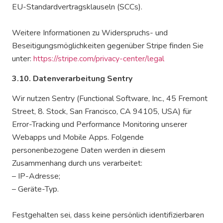
EU-Standardvertragsklauseln (SCCs).
Weitere Informationen zu Widerspruchs- und
Beseitigungsmöglichkeiten gegenüber Stripe finden Sie
unter:
https://stripe.com/privacy-center/legal
3.10. Datenverarbeitung Sentry
Wir nutzen Sentry (Functional Software, Inc., 45 Fremont
Street, 8. Stock, San Francisco, CA 94105, USA) für
Error-Tracking und Performance Monitoring unserer
Webapps und Mobile Apps. Folgende
personenbezogene Daten werden in diesem
Zusammenhang durch uns verarbeitet:
– IP-Adresse;
– Geräte-Typ.
Festgehalten sei, dass keine persönlich identifizierbaren