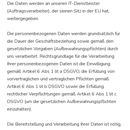
Die Daten werden an unseren IT-Dienstleister
(Auftragsverarbeiter), der seinen Sitz in der EU hat,
weitergegeben.
Die personenbezogenen Daten werden grundsätzlich für
die Dauer der Geschäftsbeziehung sowie gemäß den
gesetzlichen Vorgaben (Aufbewahrungspflichten) durch
uns verarbeitet. Rechtsgrundlage für die Verarbeitung
Ihrer personenbezogenen Daten ist die Einwilligung
gemäß Artikel 6 Abs 1 lit a DSGVO, die Erfüllung von
vorvertraglichen und vertraglichen Pflichten gemäß
Artikel 6 Abs 1 lit b DSGVO sowie die Erfüllung
rechtlicher Verpflichtungen gemäß Artikel 6 Abs 1 lit c
DSGVO (um die gesetzlichen Aufbewahrungspflichten
einzuhalten).
Die Bereitstellung und Verarbeitung Ihrer Daten ist nötig,