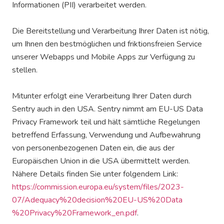
Informationen (PII) verarbeitet werden.
Die Bereitstellung und Verarbeitung Ihrer Daten ist nötig,
um Ihnen den bestmöglichen und friktionsfreien Service
unserer Webapps und Mobile Apps zur Verfügung zu
stellen.
Mitunter erfolgt eine Verarbeitung Ihrer Daten durch
Sentry auch in den USA. Sentry nimmt am EU-US Data
Privacy Framework teil und hält sämtliche Regelungen
betreffend Erfassung, Verwendung und Aufbewahrung
von personenbezogenen Daten ein, die aus der
Europäischen Union in die USA übermittelt werden.
Nähere Details finden Sie unter folgendem Link:
https://commission.europa.eu/system/files/2023-
07/Adequacy%20decision%20EU-US%20Data
%20Privacy%20Framework_en.pdf
.