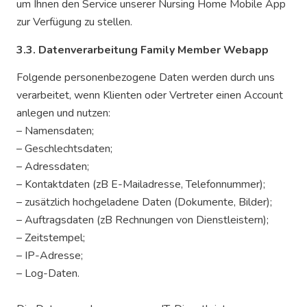
um Ihnen den Service unserer Nursing Home Mobile App
zur Verfügung zu stellen.
3.3. Datenverarbeitung Family Member Webapp
Folgende personenbezogene Daten werden durch uns
verarbeitet, wenn Klienten oder Vertreter einen Account
anlegen und nutzen:
– Namensdaten;
– Geschlechtsdaten;
– Adressdaten;
– Kontaktdaten (zB E-Mailadresse, Telefonnummer);
– zusätzlich hochgeladene Daten (Dokumente, Bilder);
– Auftragsdaten (zB Rechnungen von Dienstleistern);
– Zeitstempel;
– IP-Adresse;
– Log-Daten.