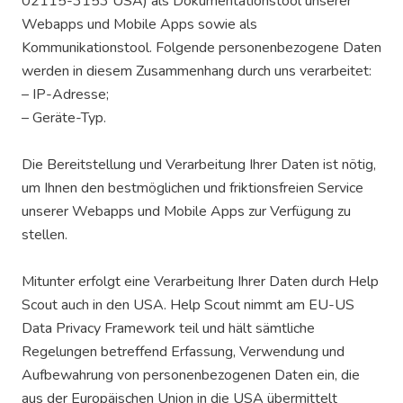
02115-3153 USA) als Dokumentationstool unserer
Webapps und Mobile Apps sowie als
Kommunikationstool. Folgende personenbezogene Daten
werden in diesem Zusammenhang durch uns verarbeitet:
– IP-Adresse;
– Geräte-Typ.
Die Bereitstellung und Verarbeitung Ihrer Daten ist nötig,
um Ihnen den bestmöglichen und friktionsfreien Service
unserer Webapps und Mobile Apps zur Verfügung zu
stellen.
Mitunter erfolgt eine Verarbeitung Ihrer Daten durch Help
Scout auch in den USA. Help Scout nimmt am EU-US
Data Privacy Framework teil und hält sämtliche
Regelungen betreffend Erfassung, Verwendung und
Aufbewahrung von personenbezogenen Daten ein, die
aus der Europäischen Union in die USA übermittelt