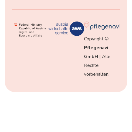
Copyright ©
Pflegenavi
GmbH
| Alle
Rechte
vorbehalten.